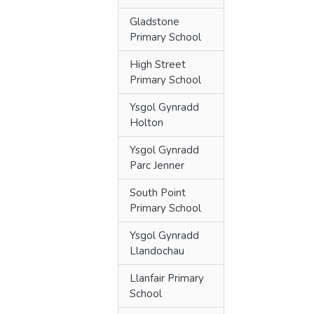
Gladstone
Primary School
High Street
Primary School
Ysgol Gynradd
Holton
Ysgol Gynradd
Parc Jenner
South Point
Primary School
Ysgol Gynradd
Llandochau
Llanfair Primary
School