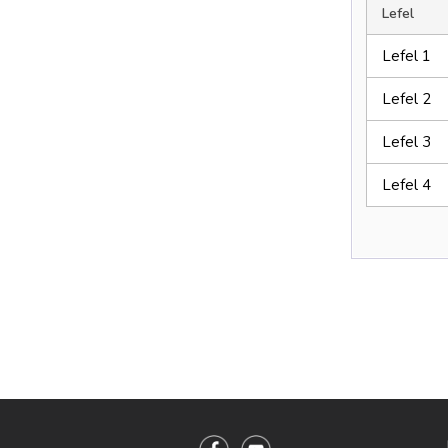
Lefel
Lefel 1
Lefel 2
Lefel 3
Lefel 4