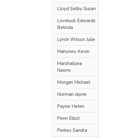
Lloyd Selby Susan
Loveluck Edwards
Belinda
Lynch Wilson Julie
Mahoney Kevin
Marshallsea
Naomi
Morgan Michael
Norman Jayne
Payne Helen
Penn Elliot
Perkes Sandra