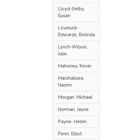
Lloyd-Selby,
Susan
Loveluck-
Edwards, Belinda
Lynch-Wilson,
Julie
Mahoney, Kevin
Marshallsea,
Naomi
Morgan, Michael
Norman, Jayne
Payne, Helen
Penn, Elliot