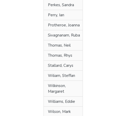
Perkes, Sandra
Perry, Ian
Protheroe, Joanna
Sivagnanam, Ruba
Thomas, Neil
Thomas, Rhys
Stallard, Carys
Wiliam, Steffan
Wilkinson,
Margaret
Williams, Eddie
Wilson, Mark