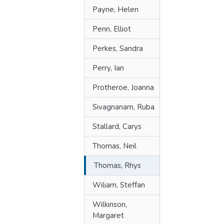
Payne, Helen
Penn, Elliot
Perkes, Sandra
Perry, Ian
Protheroe, Joanna
Sivagnanam, Ruba
Stallard, Carys
Thomas, Neil
Thomas, Rhys
Wiliam, Steffan
Wilkinson,
Margaret