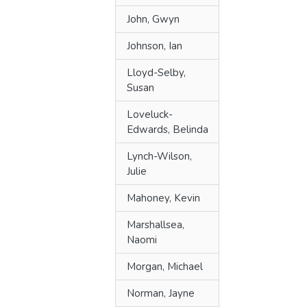
John, Gwyn
Johnson, Ian
Lloyd-Selby,
Susan
Loveluck-
Edwards, Belinda
Lynch-Wilson,
Julie
Mahoney, Kevin
Marshallsea,
Naomi
Morgan, Michael
Norman, Jayne