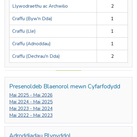
Llywodraethu ac Archwilio
2
Craffu (Byw'n Dda)
1
Craffu (Lle)
1
Craffu (Adnoddau)
1
Craffu (Dechrau'n Dda)
2
Presenoldeb Blaenorol mewn Cyfarfodydd
Mai 2025 - Mai 2026
Mai 2024 - Mai 2025
Mai 2023 - Mai 2024
Mai 2022 - Mai 2023
Adroddiadau Blynyddol