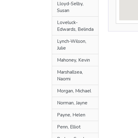
Lloyd-Selby,
Susan
Loveluck-
Edwards, Belinda
Lynch-Wilson,
Julie
Mahoney, Kevin
Marshallsea,
Naomi
Morgan, Michael
Norman, Jayne
Payne, Helen
Penn, Elliot